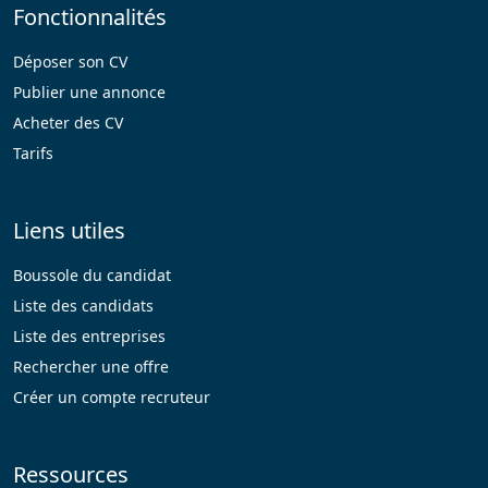
Fonctionnalités
Déposer son CV
Publier une annonce
Acheter des CV
Tarifs
Liens utiles
Boussole du candidat
Liste des candidats
Liste des entreprises
Rechercher une offre
Créer un compte recruteur
Ressources