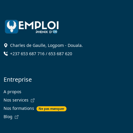
Charles de Gaulle, Logpom - Douala.
+237 653 687 716 / 653 687 620
Entreprise
A propos
Nos services
Nos formations
Ne pas manquer
Blog