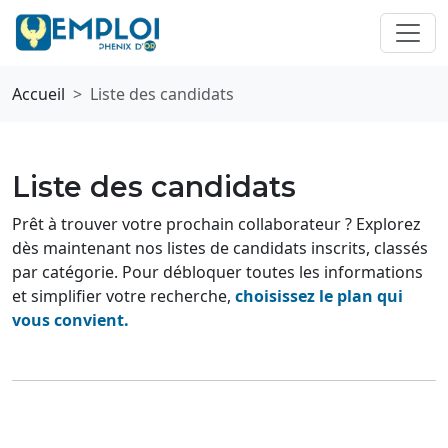
Accueil
Liste des candidats
Liste des candidats
Prêt à trouver votre prochain collaborateur ? Explorez
dès maintenant nos listes de candidats inscrits, classés
par catégorie. Pour débloquer toutes les informations
et simplifier votre recherche,
choisissez le plan qui
vous convient.