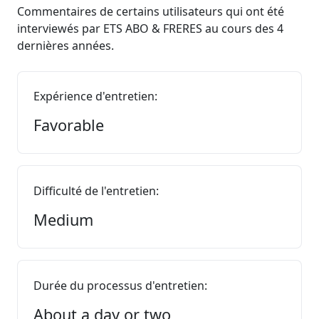
Commentaires de certains utilisateurs qui ont été
interviewés par ETS ABO & FRERES au cours des 4
dernières années.
Expérience d'entretien:
Favorable
Difficulté de l'entretien:
Medium
Durée du processus d'entretien:
About a day or two