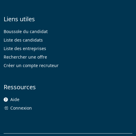
Liens utiles
Boussole du candidat
Liste des candidats
Liste des entreprises
Rechercher une offre
Créer un compte recruteur
Ressources
Aide
Connexion