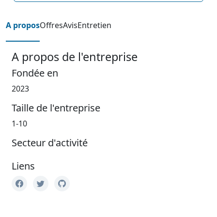
A propos
Offres
Avis
Entretien
A propos de l'entreprise
Fondée en
2023
Taille de l'entreprise
1-10
Secteur d'activité
Liens