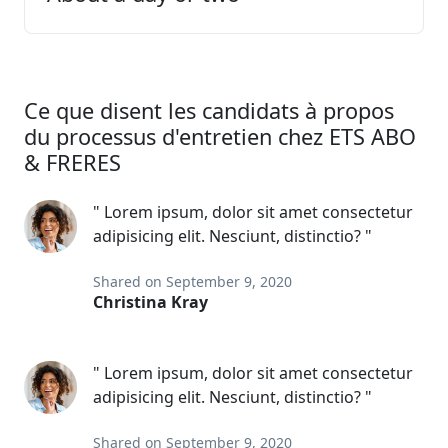
Ce que disent les candidats à propos
du processus d'entretien chez ETS ABO
& FRERES
" Lorem ipsum, dolor sit amet consectetur
adipisicing elit. Nesciunt, distinctio? "
Shared on September 9, 2020
Christina Kray
" Lorem ipsum, dolor sit amet consectetur
adipisicing elit. Nesciunt, distinctio? "
Shared on September 9, 2020