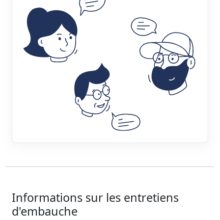
Informations sur les entretiens
d'embauche