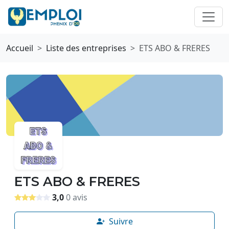
Accueil
Liste des entreprises
ETS ABO & FRERES
ETS ABO & FRERES
3,0
0 avis
Suivre