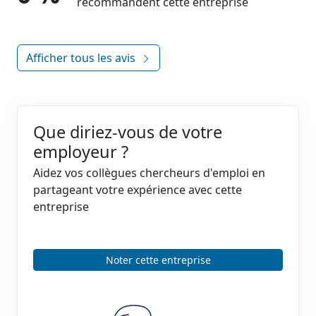
recommandent cette entreprise
Afficher tous les avis
Que diriez-vous de votre
employeur ?
Aidez vos collègues chercheurs d'emploi en
partageant votre expérience avec cette
entreprise
Noter cette entreprise